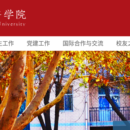
生工作
党建工作
国际合作与交流
校友