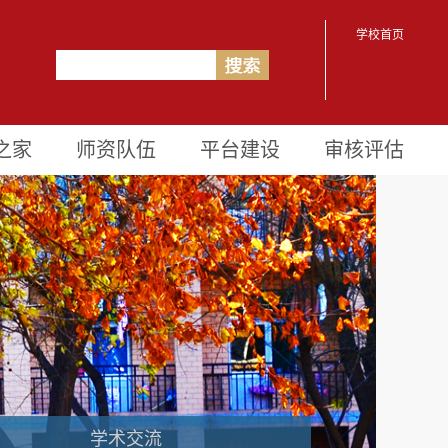
学校首页
之家
师资队伍
平台建设
审核评估
学术交流