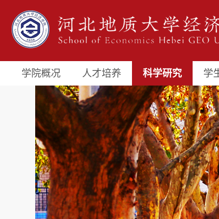
学院概况
人才培养
科学研究
学