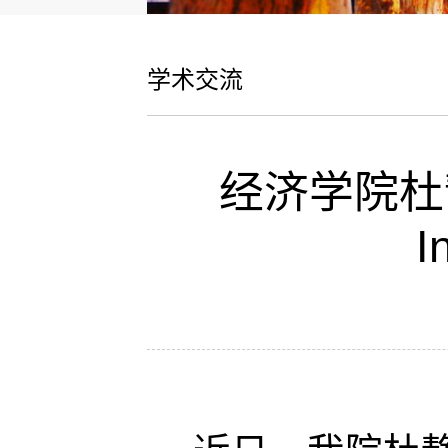
学术交流
经济学院杜静
I