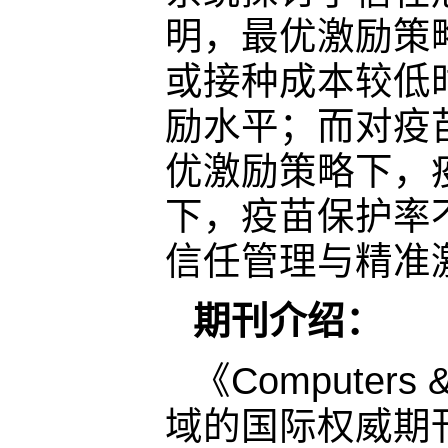
明，最优激励策
或接种成本较低
励水平；而对疫
优激励策略下，
下，疫苗保护率
信任管理与精准
期刊介绍：
《Computers
域的国际权威期刊