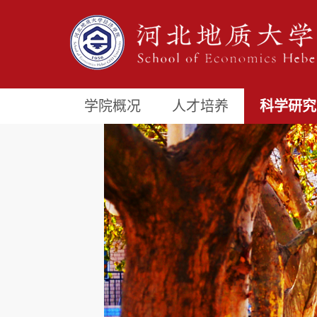
学院概况
人才培养
科学研究