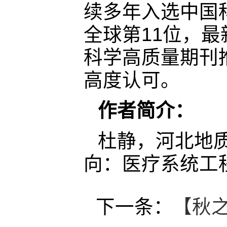
续多年入选中国
全球第11位，最新影
科学高质量期刊
高度认可。
作者简介：
杜静，河北地
向：医疗系统工
下一条：
【秋