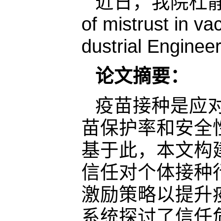
近日，我院杜
of mistrust in 
dustrial Engin
论文摘要：
疫苗接种是应
苗保护率和安全
基于此，本文构
信任对个体接种
激励策略以提升
系统探讨了信任