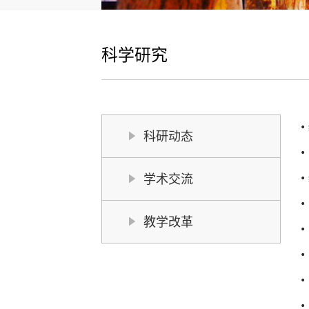
科学研究
科研动态
学术交流
教学改革