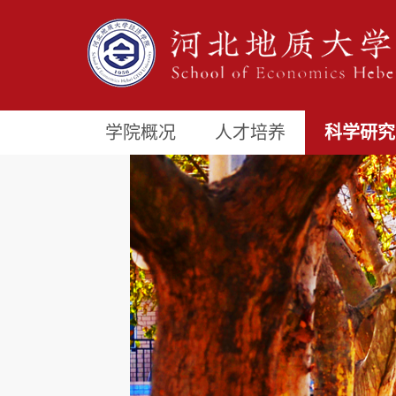
学院概况
人才培养
科学研究