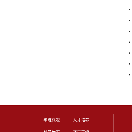
学院概况
人才培养
科学研究
学生工作