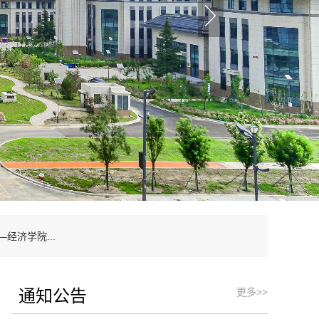
经济学院...
通知公告
更多>>