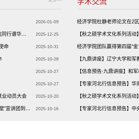
学术交流
2026-01-09
“一站式”社区活动│经济学院举办“经英聚力扬风采 领航同行谱华章”主题活动
2025-12-25
使命
2025-10-31
命
【九鼎讲座】辽宁大学和军
2025-10-28
2025-10-27
2025-10-27
就业动员大会
2025-10-20
石家庄市委老干部局公众号报道“省会关心下一代大讲堂”宣讲团到我院宣讲
2025-10-16