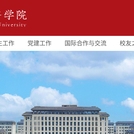
生工作
党建工作
国际合作与交流
校友