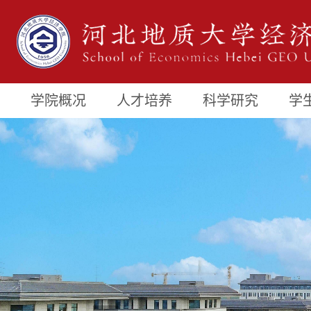
学院概况
人才培养
科学研究
学