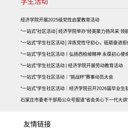
学生活动
经济学院开展2025级党性启蒙教育活动
“一站式”学生社区活动│淬炼党性守初心，砥砺奋进担
“一站式”学生社区活动丨弘扬西柏坡精神 永葆初心使
“一站式”学生社区活动 | 经济学院开展劳动教育活动
“一站式”学生社区活动｜“挑战杯”赛事动员大会
“一站式”学生社区活动｜经济学院召开2026届毕业生
友情链接