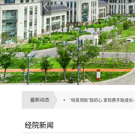
最新动态
“经英领航”践初心 家校携手助成长—
经院新闻