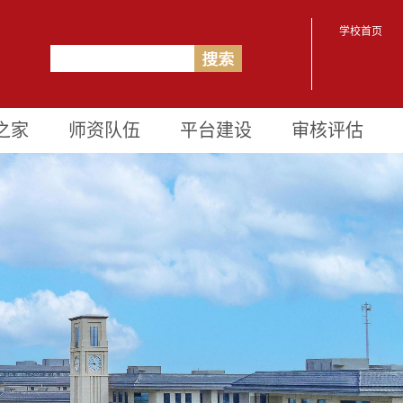
学校首页
之家
师资队伍
平台建设
审核评估