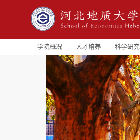
学院概况
人才培养
科学研究