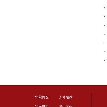
学院概况
人才培养
科学研究
学生工作