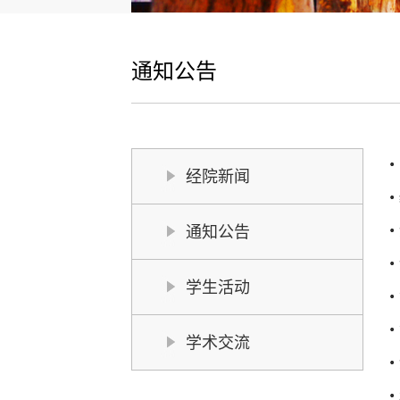
通知公告
经院新闻
通知公告
学生活动
学术交流