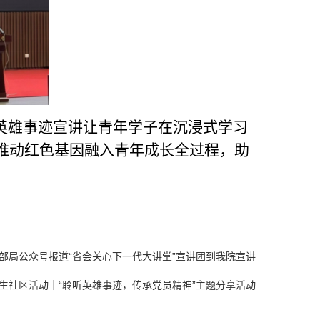
英雄事迹宣讲让青年学子在沉浸式学习
推动红色基因融入青年成长全过程，助
部局公众号报道“省会关心下一代大讲堂”宣讲团到我院宣讲
学生社区活动｜“聆听英雄事迹，传承党员精神”主题分享活动