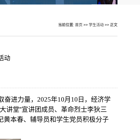
当前位置:
首页
>>
学生活动
>> 正文
活动
取奋进力量，
2025年10月10日，经济学
大讲堂
”
宣讲团成员、革命烈士李狄三
记黄本春、辅导员和学生党员积极分子