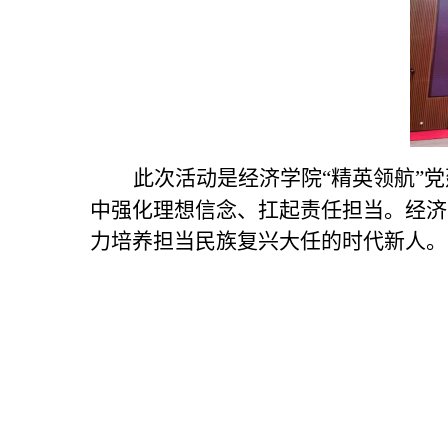
此次活动是经济学院
“精英领航”
中强化理想信念、扛起责任担当。
经济
力培养担当民族复兴大任的时代新人。