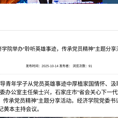
济学院举办“聆听英雄事迹，传承党员精神”主题分享
发布时间：2025-10-14 发布者： 浏览次数：
91
导青年学子从党员英雄事迹中厚植家国情怀、汲
委办公室主任柴士兴
，
石家庄市
“
省会关心下一代
，传承党员精神
”主题分享活动。经济学院党委书
记黄本
主持会议。