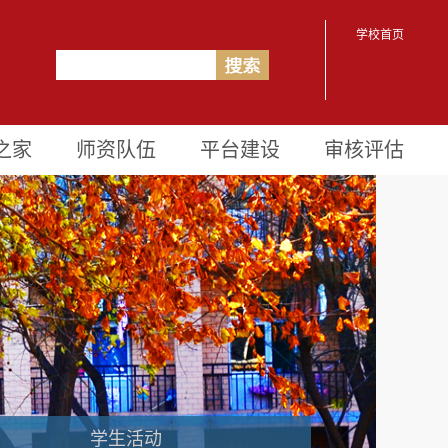
学校首页
之家
师资队伍
平台建设
审核评估
学生活动