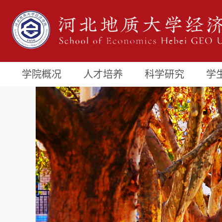
学院概况
人才培养
科学研究
学