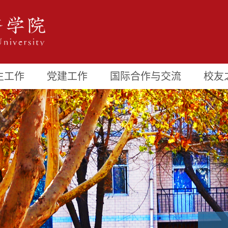
生工作
党建工作
国际合作与交流
校友