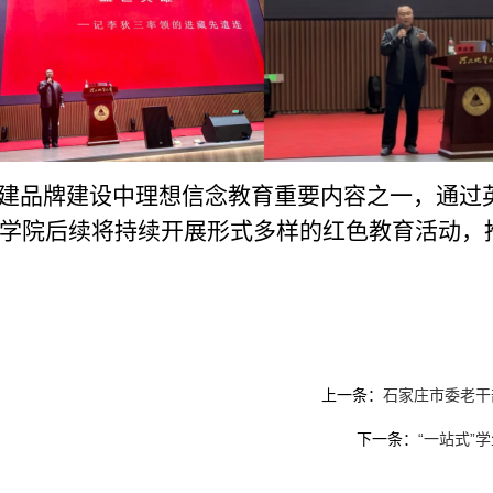
党建品牌建设中理想信念教育重要内容之一，
通过
学院后续将
持续开展形式多样的红色教育活动，
上一条：
石家庄市委老干
下一条：
“一站式”